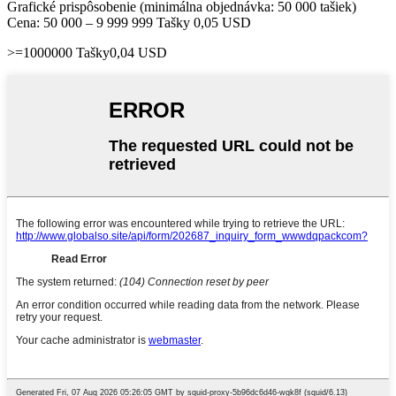
Grafické prispôsobenie (minimálna objednávka: 50 000 tašiek)
Cena: 50 000 – 9 999 999 Tašky 0,05 USD
>=1000000 Tašky0,04 USD