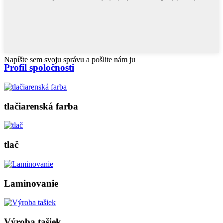
Napíšte sem svoju správu a pošlite nám ju
Profil spoločnosti
tlačiarenská farba
tlač
Laminovanie
Výroba tašiek