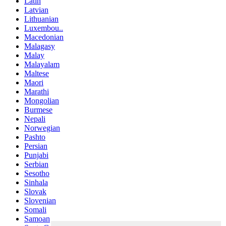
Latin
Latvian
Lithuanian
Luxembou..
Macedonian
Malagasy
Malay
Malayalam
Maltese
Maori
Marathi
Mongolian
Burmese
Nepali
Norwegian
Pashto
Persian
Punjabi
Serbian
Sesotho
Sinhala
Slovak
Slovenian
Somali
Samoan