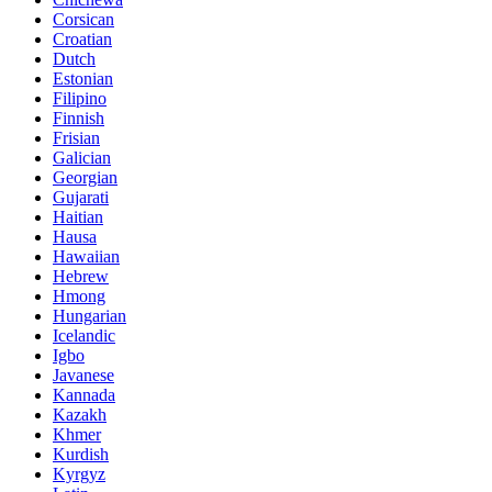
Corsican
Croatian
Dutch
Estonian
Filipino
Finnish
Frisian
Galician
Georgian
Gujarati
Haitian
Hausa
Hawaiian
Hebrew
Hmong
Hungarian
Icelandic
Igbo
Javanese
Kannada
Kazakh
Khmer
Kurdish
Kyrgyz