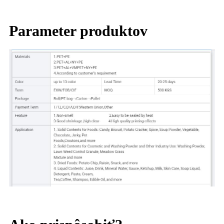
Parameter produktov