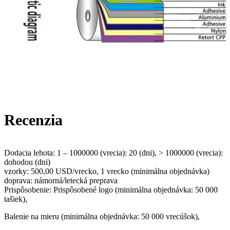
Recenzia
Dodacia lehota: 1 – 1000000 (vrecia): 20 (dni), > 1000000 (vrecia):
dohodou (dni)
vzorky: 500,00 USD/vrecko, 1 vrecko (minimálna objednávka)
doprava: námorná/letecká preprava
Prispôsobenie: Prispôsobené logo (minimálna objednávka: 50 000
tašiek),
Balenie na mieru (minimálna objednávka: 50 000 vrecúšok),