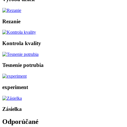
Rezanie
Kontrola kvality
Tesnenie potrubia
experiment
Zásielka
Odporúčané