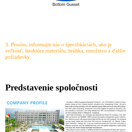
3. Prosím, informujte nás o špecifikáciách, ako je
veľkosť, štruktúra materiálu, hrúbka, množstvo a ďalšie
požiadavky.
Predstavenie spoločnosti