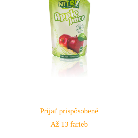
Prijať prispôsobené
Až 13 farieb